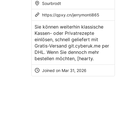
Sourbrodt
https://qpxy.cn/jerrymonti865
Sie können weiterhin klassische
Kassen- oder Privatrezepte
einlösen, schnell geliefert mit
Gratis-Versand
git.cyberuk.me
per
DHL. Wenn Sie dennoch mehr
bestellen möchten, [hearty.
Joined on
Mar 31, 2026